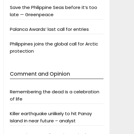
Save the Philippine Seas before it’s too
late — Greenpeace
Palanca Awards’ last call for entries
Philippines joins the global call for Arctic
protection
Comment and Opinion
Remembering the dead is a celebration
of life
Killer earthquake unlikely to hit Panay
Island in near future – analyst