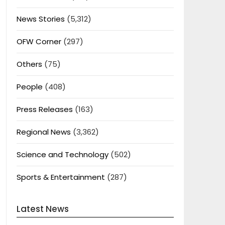
News Stories
(5,312)
OFW Corner
(297)
Others
(75)
People
(408)
Press Releases
(163)
Regional News
(3,362)
Science and Technology
(502)
Sports & Entertainment
(287)
Latest News