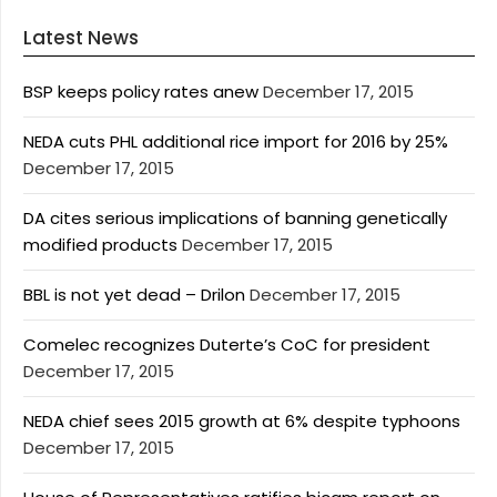
Latest News
BSP keeps policy rates anew
December 17, 2015
NEDA cuts PHL additional rice import for 2016 by 25%
December 17, 2015
DA cites serious implications of banning genetically
modified products
December 17, 2015
BBL is not yet dead – Drilon
December 17, 2015
Comelec recognizes Duterte’s CoC for president
December 17, 2015
NEDA chief sees 2015 growth at 6% despite typhoons
December 17, 2015