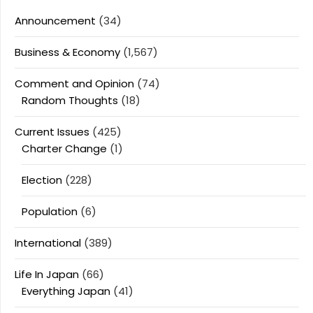
Announcement
(34)
Business & Economy
(1,567)
Comment and Opinion
(74)
Random Thoughts
(18)
Current Issues
(425)
Charter Change
(1)
Election
(228)
Population
(6)
International
(389)
Life In Japan
(66)
Everything Japan
(41)