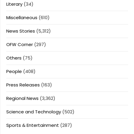
Literary
(34)
Miscellaneous
(610)
News Stories
(5,312)
OFW Corner
(297)
Others
(75)
People
(408)
Press Releases
(163)
Regional News
(3,362)
Science and Technology
(502)
Sports & Entertainment
(287)