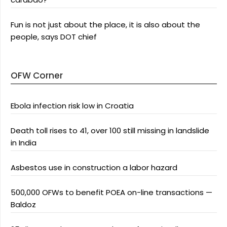
Fun is not just about the place, it is also about the
people, says DOT chief
OFW Corner
Ebola infection risk low in Croatia
Death toll rises to 41, over 100 still missing in landslide
in India
Asbestos use in construction a labor hazard
500,000 OFWs to benefit POEA on-line transactions —
Baldoz