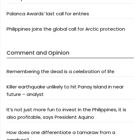
Palanca Awards’ last call for entries
Philippines joins the global call for Arctic protection
Comment and Opinion
Remembering the dead is a celebration of life
Killer earthquake unlikely to hit Panay Island in near
future – analyst
It’s not just more fun to invest in the Philippines, it is
also profitable, says President Aquino
How does one differentiate a tamaraw from a
carabao?