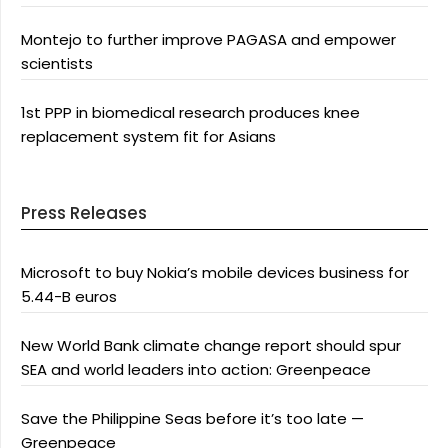
Montejo to further improve PAGASA and empower
scientists
1st PPP in biomedical research produces knee
replacement system fit for Asians
Press Releases
Microsoft to buy Nokia’s mobile devices business for
5.44-B euros
New World Bank climate change report should spur
SEA and world leaders into action: Greenpeace
Save the Philippine Seas before it’s too late —
Greenpeace